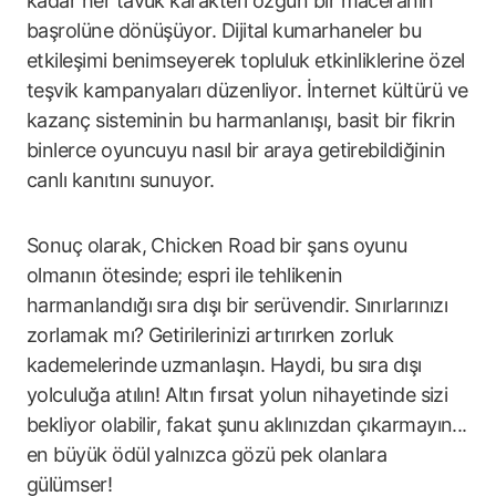
kadar her tavuk karakteri özgün bir maceranın
başrolüne dönüşüyor. Dijital kumarhaneler bu
etkileşimi benimseyerek topluluk etkinliklerine özel
teşvik kampanyaları düzenliyor. İnternet kültürü ve
kazanç sisteminin bu harmanlanışı, basit bir fikrin
binlerce oyuncuyu nasıl bir araya getirebildiğinin
canlı kanıtını sunuyor.
Sonuç olarak, Chicken Road bir şans oyunu
olmanın ötesinde; espri ile tehlikenin
harmanlandığı sıra dışı bir serüvendir. Sınırlarınızı
zorlamak mı? Getirilerinizi artırırken zorluk
kademelerinde uzmanlaşın. Haydi, bu sıra dışı
yolculuğa atılın! Altın fırsat yolun nihayetinde sizi
bekliyor olabilir, fakat şunu aklınızdan çıkarmayın...
en büyük ödül yalnızca gözü pek olanlara
gülümser!