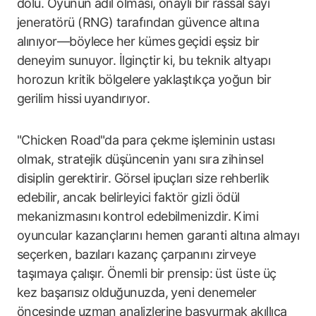
dolu. Oyunun adil olması, onaylı bir rassal sayı
jeneratörü (RNG) tarafından güvence altına
alınıyor—böylece her kümes geçidi eşsiz bir
deneyim sunuyor. İlginçtir ki, bu teknik altyapı
horozun kritik bölgelere yaklaştıkça yoğun bir
gerilim hissi uyandırıyor.
"Chicken Road"da para çekme işleminin ustası
olmak, stratejik düşüncenin yanı sıra zihinsel
disiplin gerektirir. Görsel ipuçları size rehberlik
edebilir, ancak belirleyici faktör gizli ödül
mekanizmasını kontrol edebilmenizdir. Kimi
oyuncular kazançlarını hemen garanti altına almayı
seçerken, bazıları kazanç çarpanını zirveye
taşımaya çalışır. Önemli bir prensip: üst üste üç
kez başarısız olduğunuzda, yeni denemeler
öncesinde uzman analizlerine başvurmak akıllıca