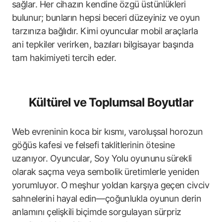
sağlar. Her cihazın kendine özgü üstünlükleri
bulunur; bunların hepsi beceri düzeyiniz ve oyun
tarzınıza bağlıdır. Kimi oyuncular mobil araçlarla
ani tepkiler verirken, bazıları bilgisayar başında
tam hakimiyeti tercih eder.
Kültürel ve Toplumsal Boyutlar
Web evreninin koca bir kısmı, varoluşsal horozun
göğüs kafesi ve felsefi taklitlerinin ötesine
uzanıyor. Oyuncular, Soy Yolu oyununu sürekli
olarak saçma veya sembolik üretimlerle yeniden
yorumluyor. O meşhur yoldan karşıya geçen civciv
sahnelerini hayal edin—çoğunlukla oyunun derin
anlamını çelişkili biçimde sorgulayan sürpriz