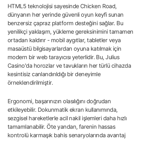
HTML5 teknolojisi sayesinde Chicken Road,
dünyanın her yerinde güvenli oyun keyfi sunan
benzersiz çapraz platform desteğini sağlar. Bu
yenilikçi yaklaşım, yükleme gereksinimini tamamen
ortadan kaldırır - mobil aygıtlar, tabletler veya
masaüstü bilgisayarlardan oyuna katılmak için
modern bir web tarayıcısı yeterlidir. Bu, Julius
Casino'da horozlar ve tavukların her türlü cihazda
kesintisiz canlandırıldığı bir deneyimle
örneklendirilmiştir.
Ergonomi, başarınızın olasılığını doğrudan
etkileyebilir. Dokunmatik ekran kullanımında,
sezgisel hareketlerle acil nakil işlemleri daha hızlı
tamamlanabilir. Öte yandan, farenin hassas
kontrolü karmaşık bahis senaryolarında avantaj