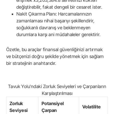
erişmek x3,203,384.8 servetinizi kökten
değiştirebilir, fakat dengeli bir cesaret ister.
Nakit Çıkarma Planı: Harcamalarınızın
zamanlaması nihai başarıyı şekillendirir,
soğukkanlı davranış ve beklenmeyen
durumlara karşı ani müdahaleler gerektirir.
Özetle, bu araçlar finansal güvenliğinizi artırmak
ve bütçenizi doğru şekilde yönetmek için sağlam
bir stratejinin anahtarıdır.
Tavuk Yolu'ndaki Zorluk Seviyeleri ve Çarpanların
Karşılaştırılması
Zorluk
Potansiyel
Volatilite
Seviyesi
Çarpan