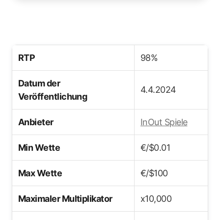
RTP
98%
Datum der
4.4.2024
Veröffentlichung
Anbieter
InOut Spiele
Min Wette
€/$0.01
Max Wette
€/$100
Maximaler Multiplikator
x10,000