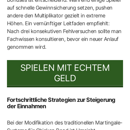
auf schnelle Gewinnsicherung setzen, pushen
andere den Multiplikator gezielt in extreme
Höhen. Ein vernünftiger Leitfaden empfiehlt:
Nach drei konsekutiven Fehlversuchen sollte man
Fachwissen konsultieren, bevor ein neuer Anlauf
genommen wird.
SPIELEN MIT ECHTEM
GELD
Fortschrittliche Strategien zur Steigerung
der Einnahmen
Bei der Modifikation des traditionellen Martingale-