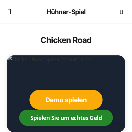
Hühner-Spiel
Chicken Road
Demo spielen
Spielen Sie um echtes Geld