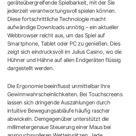
geräteübergreifende Spielbarkeit, mit der Sie
jederzeit verantwortungsvoll spielen können.
Diese fortschrittliche Technologie macht
aufwändige Downloads unnötig – ein aktueller
Webbrowser reicht aus, um das Spiel auf
Smartphone, Tablet oder PC zu genießen. Dies
zeigt sich eindrucksvoll im Julius Casino, wo die
Hühner und Hähne auf allen Endgeräten flüssig
dargestellt werden.
Die Ergonomie beeinflusst unmittelbar Ihre
Gewinnwahrscheinlichkeiten. Bei Touchscreens
lassen sich dringende Auszahlungen durch
intuitive Bewegungsabläufe häufig rascher
abwickeln. Demgegenüber unterstützt die
millimetergenaue Steuerung einer Maus bei
anspruchsvolleren Wetteinsätzen. Jede