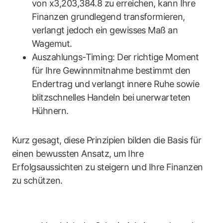
von x3,203,384.8 zu erreichen, kann Ihre
Finanzen grundlegend transformieren,
verlangt jedoch ein gewisses Maß an
Wagemut.
Auszahlungs-Timing: Der richtige Moment
für Ihre Gewinnmitnahme bestimmt den
Endertrag und verlangt innere Ruhe sowie
blitzschnelles Handeln bei unerwarteten
Hühnern.
Kurz gesagt, diese Prinzipien bilden die Basis für
einen bewussten Ansatz, um Ihre
Erfolgsaussichten zu steigern und Ihre Finanzen
zu schützen.