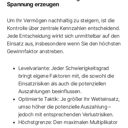
Spannung erzeugen
Um Ihr Vermögen nachhaltig zu steigern, ist die
Kontrolle über zentrale Kennzahlen entscheidend.
Jede Entscheidung wirkt sich unmittelbar auf den
Einsatz aus, insbesondere wenn Sie den höchsten
Gewinnfaktor anstreben.
Levelvariante: Jeder Schwierigkeitsgrad
bringt eigene Faktoren mit, die sowohl die
Einsatzrisiken als auch die potenziellen
Auszahlungen beeinflussen.
Optimierte Taktik: Je größer Ihr Wetteinsatz,
umso höher die potenzielle Auszahlung –
jedoch mit entsprechenden Verlustrisiken.
Höchstgrenze: Den maximalen Multiplikator