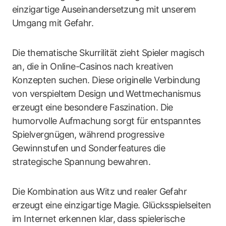
einzigartige Auseinandersetzung mit unserem
Umgang mit Gefahr.
Die thematische Skurrilität zieht Spieler magisch
an, die in Online-Casinos nach kreativen
Konzepten suchen. Diese originelle Verbindung
von verspieltem Design und Wettmechanismus
erzeugt eine besondere Faszination. Die
humorvolle Aufmachung sorgt für entspanntes
Spielvergnügen, während progressive
Gewinnstufen und Sonderfeatures die
strategische Spannung bewahren.
Die Kombination aus Witz und realer Gefahr
erzeugt eine einzigartige Magie. Glücksspielseiten
im Internet erkennen klar, dass spielerische