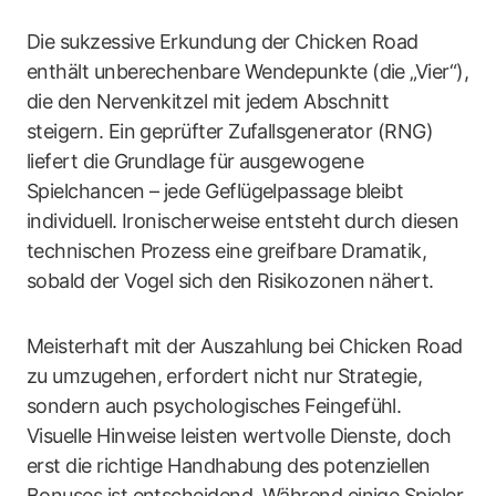
Die sukzessive Erkundung der Chicken Road
enthält unberechenbare Wendepunkte (die „Vier“),
die den Nervenkitzel mit jedem Abschnitt
steigern. Ein geprüfter Zufallsgenerator (RNG)
liefert die Grundlage für ausgewogene
Spielchancen – jede Geflügelpassage bleibt
individuell. Ironischerweise entsteht durch diesen
technischen Prozess eine greifbare Dramatik,
sobald der Vogel sich den Risikozonen nähert.
Meisterhaft mit der Auszahlung bei Chicken Road
zu umzugehen, erfordert nicht nur Strategie,
sondern auch psychologisches Feingefühl.
Visuelle Hinweise leisten wertvolle Dienste, doch
erst die richtige Handhabung des potenziellen
Bonuses ist entscheidend. Während einige Spieler