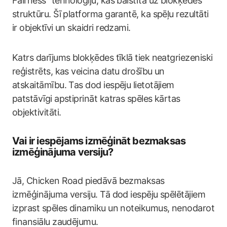
Fairness" tehnoloģiju, kas balstīta uz blokķēdes
struktūru. Šī platforma garantē, ka spēļu rezultāti
ir objektīvi un skaidri redzami.
Katrs darījums blokķēdes tīklā tiek neatgriezeniski
reģistrēts, kas veicina datu drošību un
atskaitāmību. Tas dod iespēju lietotājiem
patstāvīgi apstiprināt katras spēles kārtas
objektivitāti.
Vai ir iespējams izmēģināt bezmaksas
izmēģinājuma versiju?
Jā, Chicken Road piedāvā bezmaksas
izmēģinājuma versiju. Tā dod iespēju spēlētājiem
izprast spēles dinamiku un noteikumus, nenodarot
finansiālu zaudējumu.