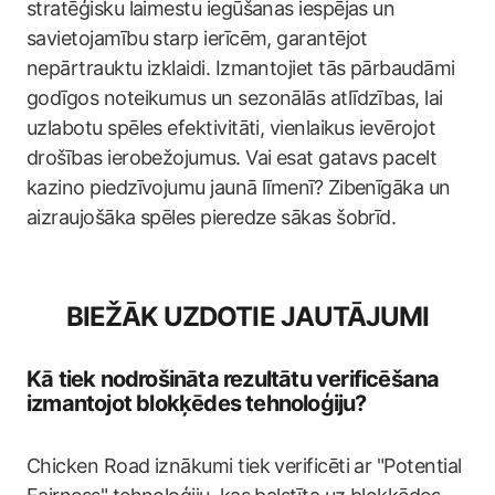
stratēģisku laimestu iegūšanas iespējas un
savietojamību starp ierīcēm, garantējot
nepārtrauktu izklaidi. Izmantojiet tās pārbaudāmi
godīgos noteikumus un sezonālās atlīdzības, lai
uzlabotu spēles efektivitāti, vienlaikus ievērojot
drošības ierobežojumus. Vai esat gatavs pacelt
kazino piedzīvojumu jaunā līmenī? Zibenīgāka un
aizraujošāka spēles pieredze sākas šobrīd.
BIEŽĀK UZDOTIE JAUTĀJUMI
Kā tiek nodrošināta rezultātu verificēšana
izmantojot blokķēdes tehnoloģiju?
Chicken Road iznākumi tiek verificēti ar "Potential