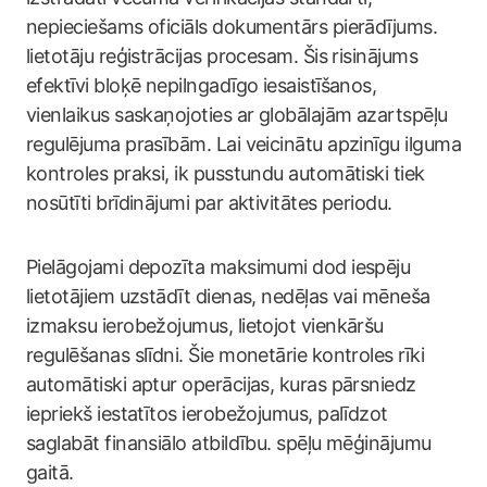
nepieciešams oficiāls dokumentārs pierādījums.
lietotāju reģistrācijas procesam. Šis risinājums
efektīvi bloķē nepilngadīgo iesaistīšanos,
vienlaikus saskaņojoties ar globālajām azartspēļu
regulējuma prasībām. Lai veicinātu apzinīgu ilguma
kontroles praksi, ik pusstundu automātiski tiek
nosūtīti brīdinājumi par aktivitātes periodu.
Pielāgojami depozīta maksimumi dod iespēju
lietotājiem uzstādīt dienas, nedēļas vai mēneša
izmaksu ierobežojumus, lietojot vienkāršu
regulēšanas slīdni. Šie monetārie kontroles rīki
automātiski aptur operācijas, kuras pārsniedz
iepriekš iestatītos ierobežojumus, palīdzot
saglabāt finansiālo atbildību. spēļu mēģinājumu
gaitā.