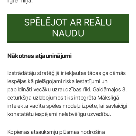
ilgtermiņā.
SPĒLĒJOT AR REĀLU
NAUDU
Nākotnes atjauninājumi
Izstrādātāju stratēģijā ir iekļautas tādas gaidāmās
iespējas kā pielāgojami riska iestatījumi un
papildināti vecāku uzraudzības rīki. Gaidāmajos 3.
ceturkšņa uzlabojumos tiks integrēta Mākslīgā
intelekta vadīta spēles modeļu izpēte, lai savlaicīgi
konstatētu iespējami nelabvēlīgu uzvedību.
Kopienas atsauksmju plūsmas nodrošina