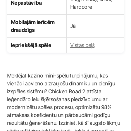
Nepastāvība
Hardcore
Mobilajām ierīcēm
Jā
draudzīgs
Iepriekšējā spēle
Vistas ceļš
Meklējat kazino mini-spēļu turpinājumu, kas
vienādi apvieno aizraujošu dinamiku un cienīgu
izspēles sistēmu? Chicken Road 2 attīsta
leģendāro ielu šķērsošanas piedzīvojumu ar
modernizētu spēles procesu, optimizētu 98%
atmaksas koeficientu un pārbaudāmi godīgu
rezultātu ģenerēšanu. Izziniet, kā šī augsto likmju
sērija atlīdzina taktisko izvēli, iekļauj sezonālus