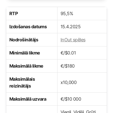
RTP
95,5%
Izdošanas datums
15.4.2025
Nodrošinātājs
InOut spēles
Minimālā likme
€/$0.01
Maksimālā likme
€/$180
Maksimālais
x10,000
reizinātājs
Maksimālā uzvara
€/$10 000
Viegli, Vidēji, Grūti,