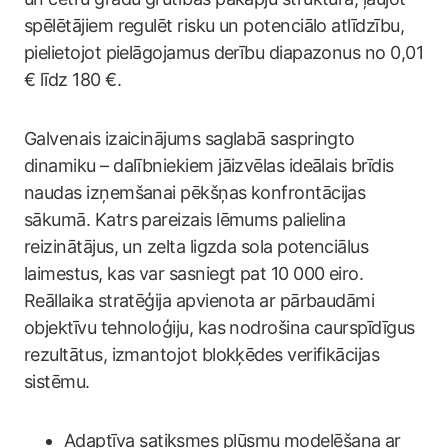
spēlētājiem regulēt risku un potenciālo atlīdzību,
pielietojot pielāgojamus derību diapazonus no 0,01
€ līdz 180 €.
Galvenais izaicinājums saglabā saspringto
dinamiku – dalībniekiem jāizvēlas ideālais brīdis
naudas izņemšanai pēkšņas konfrontācijas
sākumā. Katrs pareizais lēmums palielina
reizinātājus, un zelta ligzda sola potenciālus
laimestus, kas var sasniegt pat 10 000 eiro.
Reāllaika stratēģija apvienota ar pārbaudāmi
objektīvu tehnoloģiju, kas nodrošina caurspīdīgus
rezultātus, izmantojot blokķēdes verifikācijas
sistēmu.
Adaptīva satiksmes plūsmu modelēšana ar