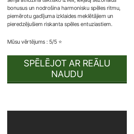
bonusus un nodrošina harmonisku spēles ritmu,
piemērotu gadījuma izklaides meklētājiem un
pieredzējušiem riskanta spēles entuziastiem.
Mūsu vērtējums : 5/5 ⭐
SPĒLĒJOT AR REĀLU
NAUDU