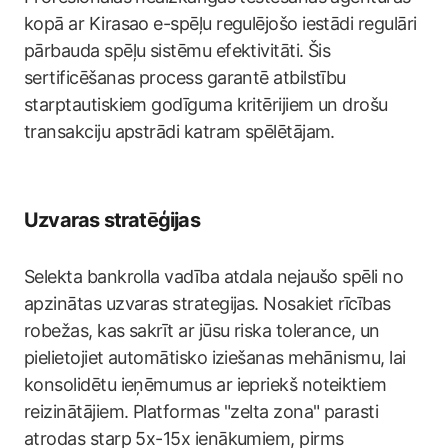
kopā ar Kirasao e-spēļu regulējošo iestādi regulāri
pārbauda spēļu sistēmu efektivitāti. Šis
sertificēšanas process garantē atbilstību
starptautiskiem godīguma kritērijiem un drošu
transakciju apstrādi katram spēlētājam.
Uzvaras stratēģijas
Selekta bankrolla vadība atdala nejaušo spēli no
apzinātas uzvaras strategijas. Nosakiet rīcības
robežas, kas sakrīt ar jūsu riska tolerance, un
pielietojiet automātisko iziešanas mehānismu, lai
konsolidētu ieņēmumus ar iepriekš noteiktiem
reizinātājiem. Platformas "zelta zona" parasti
atrodas starp 5x-15x ienākumiem, pirms