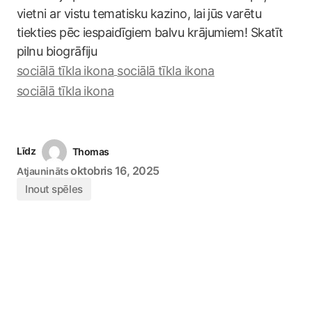
vietni ar vistu tematisku kazino, lai jūs varētu
tiekties pēc iespaidīgiem balvu krājumiem! Skatīt
pilnu biogrāfiju
Līdz
Thomas
oktobris 16, 2025
Atjaunināts
Inout spēles