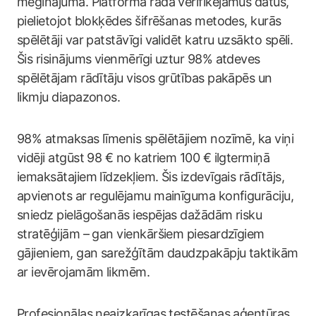
mēģinājumā. Platforma rada verifikējamus datus,
pielietojot blokķēdes šifrēšanas metodes, kurās
spēlētāji var patstāvīgi validēt katru uzsākto spēli.
Šis risinājums vienmērīgi uztur 98% atdeves
spēlētājam rādītāju visos grūtības pakāpēs un
likmju diapazonos.
98% atmaksas līmenis spēlētājiem nozīmē, ka viņi
vidēji atgūst 98 € no katriem 100 € ilgtermiņā
iemaksātajiem līdzekļiem. Šis izdevīgais rādītājs,
apvienots ar regulējamu mainīguma konfigurāciju,
sniedz pielāgošanās iespējas dažādām risku
stratēģijām – gan vienkāršiem piesardzīgiem
gājieniem, gan sarežģītām daudzpakāpju taktikām
ar ievērojamām likmēm.
Profesionālas neaizkarīgas testēšanas aģentūras