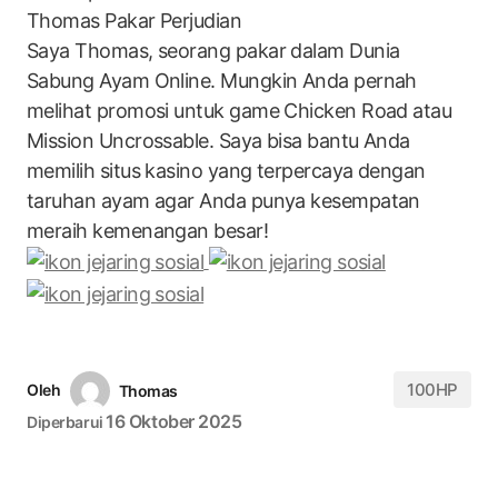
Thomas
Pakar Perjudian
Saya Thomas, seorang pakar dalam Dunia
Sabung Ayam Online. Mungkin Anda pernah
melihat promosi untuk game Chicken Road atau
Mission Uncrossable. Saya bisa bantu Anda
memilih situs kasino yang terpercaya dengan
taruhan ayam agar Anda punya kesempatan
meraih kemenangan besar!
100HP
Oleh
Thomas
16 Oktober 2025
Diperbarui