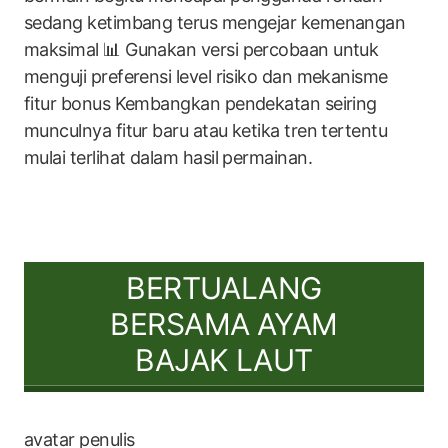
sedang ketimbang terus mengejar kemenangan
maksimal 📊 Gunakan versi percobaan untuk
menguji preferensi level risiko dan mekanisme
fitur bonus Kembangkan pendekatan seiring
munculnya fitur baru atau ketika tren tertentu
mulai terlihat dalam hasil permainan.
BERTUALANG
BERSAMA AYAM
BAJAK LAUT