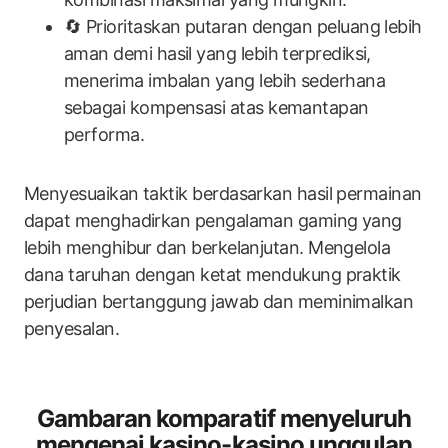
🔄 Prioritaskan putaran dengan peluang lebih
aman demi hasil yang lebih terprediksi,
menerima imbalan yang lebih sederhana
sebagai kompensasi atas kemantapan
performa.
Menyesuaikan taktik berdasarkan hasil permainan
dapat menghadirkan pengalaman gaming yang
lebih menghibur dan berkelanjutan. Mengelola
dana taruhan dengan ketat mendukung praktik
perjudian bertanggung jawab dan meminimalkan
penyesalan.
Gambaran komparatif menyeluruh
mengenai kasino-kasino unggulan