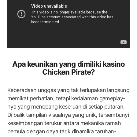
Apa keunikan yang dimiliki kasino
Chicken Pirate?
Keberadaan unggas yang tak terlupakan langsung
memikat perhatian, tetapi kedalaman gameplay-
nya yang menopang keseruan di setiap putaran.
Di balik tampilan visualnya yang unik, tersembunyi
keseimbangan terukur antara mekanika ramah
pemula dengan daya tarik dinamika taruhan-