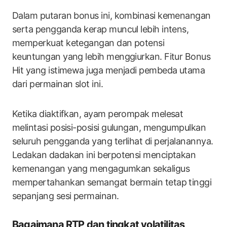
Dalam putaran bonus ini, kombinasi kemenangan
serta pengganda kerap muncul lebih intens,
memperkuat ketegangan dan potensi
keuntungan yang lebih menggiurkan. Fitur Bonus
Hit yang istimewa juga menjadi pembeda utama
dari permainan slot ini.
Ketika diaktifkan, ayam perompak melesat
melintasi posisi-posisi gulungan, mengumpulkan
seluruh pengganda yang terlihat di perjalanannya.
Ledakan dadakan ini berpotensi menciptakan
kemenangan yang mengagumkan sekaligus
mempertahankan semangat bermain tetap tinggi
sepanjang sesi permainan.
Bagaimana RTP dan tingkat volatilitas