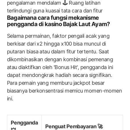
pengalaman mendalam 🕹 Ruang latihan
terlindungi guna kuasai tata cara dan fitur
Bagaimana cara fungsi mekanisme
pengganda di kasino Bajak Laut Ayam?
Selama permainan, faktor pengali acak yang
berkisar dari x2 hingga x100 bisa muncul di
putaran biasa atau dalam fitur tertentu. Saat
dikombinasikan dengan kombinasi pemenang
atau diaktifkan oleh 'Bonus Hit', pengganda ini
dapat mendongkrak hadiah secara signifikan.
Para pemain yang memburu jackpot besar
biasanya berkonsentrasi memicu momen-momen
ini.
Pengganda
Penguat Pembayaran 🚀