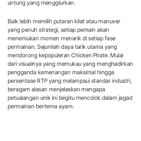
untung yang menggiurkan.
Baik lebih memilih putaran kilat atau manuver
yang penuh strategi, setiap pemain akan
menemukan momen menarik di setiap fase
permainan. Sejumlah daya tarik utama yang
mendorong kepopuleran Chicken Pirate. Mulai
dari visualnya yang memukau yang menghadirkan
pengganda kemenangan maksimal hingga
persentase RTP yang melampaui standar industri,
beragam alasan menjelaskan mengapa
petualangan unik ini begitu mencolok dalam jagad
permainan bertema ayam.